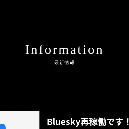
Information
最新情報
Bluesky再稼働です