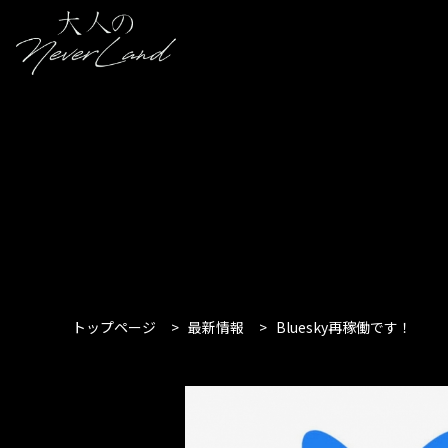
トップページ
>
最新情報
>
Bluesky再稼働です！