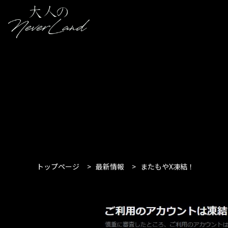
トップページ
>
最新情報
>
またもやX凍結！