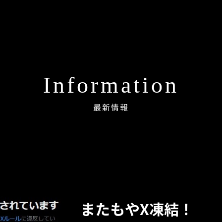
Information
最新情報
またもやX凍結！