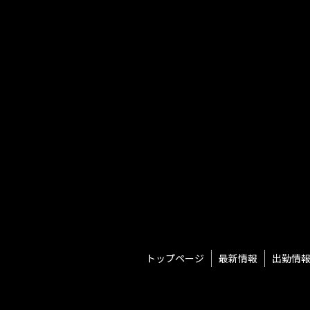
トップページ
最新情報
出勤情