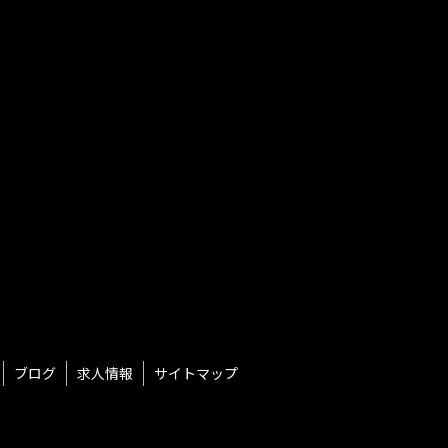
ブログ
求人情報
サイトマップ