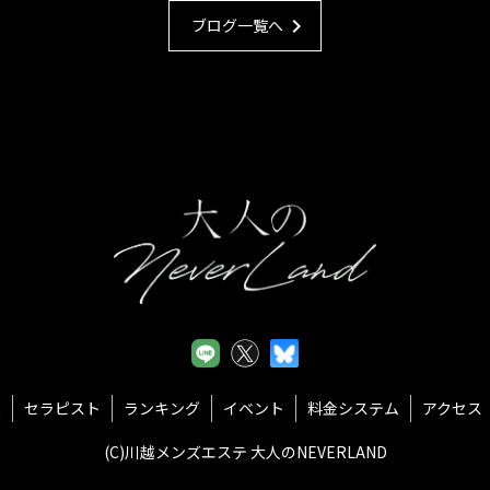
chevron_right
ブログ一覧へ
報
セラピスト
ランキング
イベント
料金システム
アクセス
(C)川越メンズエステ 大人のNEVERLAND