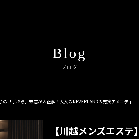
Blog
ブログ
の「手ぶら」来店が大正解！大人のNEVERLANDの充実アメニティ
【川越メンズエステ