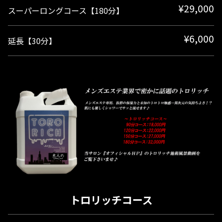
¥29,000
スーパーロングコース【180分】
¥6,000
延長【30分】
トロリッチコース