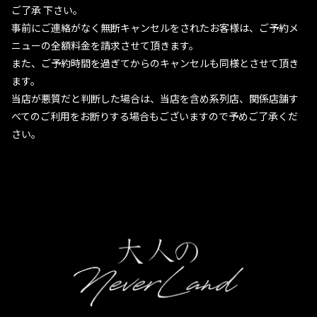
ご了承 下さい。
事前にご連絡がなく無断キャンセルをされたお客様は、ご予約メ
ニューの全額料金を請求させて頂きます。
また、ご予約時間を過ぎてからのキャンセルも同様とさせて頂き
ます。
当店が悪質だと判断した場合は、当店を含め系列店、関係店舗す
べてのご利用をお断りする場合もございますので予めご了承くだ
さい。