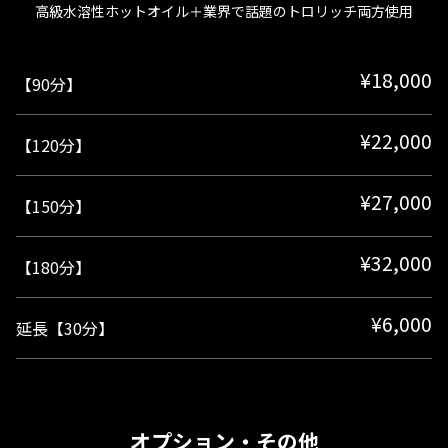
高級水溶性ホットオイル＋業界で話題のトロリッチ両方使用
¥18,000
【90分】
¥22,000
【120分】
¥27,000
【150分】
¥32,000
【180分】
¥6,000
延長【30分】
オプション・その他