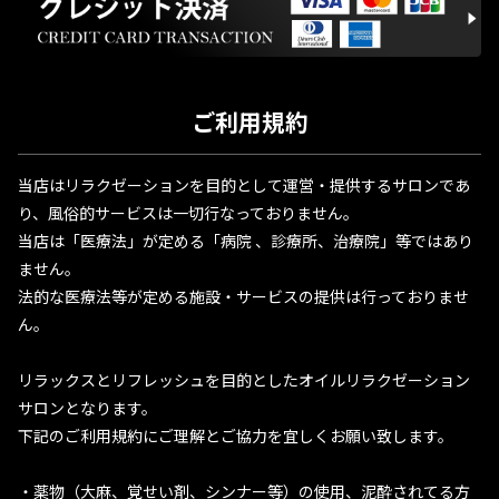
ご利用規約
当店はリラクゼーションを目的として運営・提供するサロンであ
り、風俗的サービスは一切行なっておりません。
当店は「医療法」が定める「病院 、診療所、治療院」等ではあり
ません。
法的な医療法等が定める施設・サービスの提供は行っておりませ
ん。
リラックスとリフレッシュを目的としたオイルリラクゼーション
サロンとなります。
下記のご利用規約にご理解とご協力を宜しくお願い致します。
・薬物（大麻、覚せい剤、シンナー等）の使用、泥酔されてる方