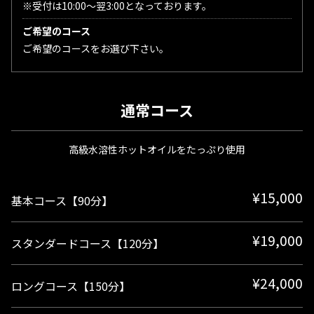
※受付は10:00〜翌3:00となっております。
ご希望のコース
ご希望のコースをお選び下さい。
通常コース
高級水溶性ホットオイルをたっぷり使用
¥15,000
基本コース【90分】
¥19,000
スタンダードコース【120分】
¥24,000
ロングコース【150分】