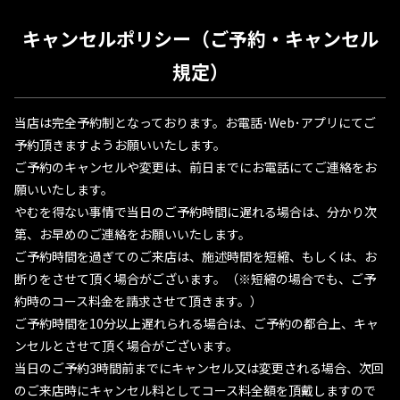
キャンセルポリシー（ご予約・キャンセル
規定）
当店は完全予約制となっております。お電話･Web･アプリにてご
予約頂きますようお願いいたします。
ご予約のキャンセルや変更は、前日までにお電話にてご連絡をお
願いいたします。
やむを得ない事情で当日のご予約時間に遅れる場合は、分かり次
第、お早めのご連絡をお願いいたします。
ご予約時間を過ぎてのご来店は、施述時間を短縮、もしくは、お
断りをさせて頂く場合がございます。（※短縮の場合でも、ご予
約時のコース料金を請求させて頂きます。）
ご予約時間を10分以上遅れられる場合は、ご予約の都合上、キャ
ンセルとさせて頂く場合がございます。
当日のご予約3時間前までにキャンセル又は変更される場合、次回
のご来店時にキャンセル料としてコース料全額を頂戴しますので