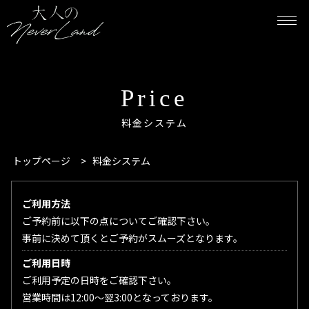
Price
料金システム
トップページ
>
料金システム
ご利用方法
ご予約前に以下の点についてご確認下さい。
事前に決めて頂くとご予約がスムーズとなります。
ご利用日時
ご利用予定の日時をご確認下さい。
営業時間は12:00〜翌3:00となっております。