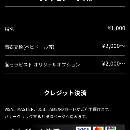
¥1,000
指名
¥2,000〜
着衣交換(ベビドール等)
¥2,000〜
各セラピスト オリジナルオプション
クレジット決済
VISA、MASTER、JCB、AMEXのカードがご利用頂けます。
バナークリックすると決済ページへ進みます。