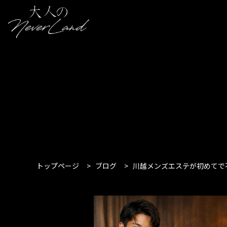
トップページ
>
ブログ
>
川越メンズエステが初めてで