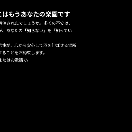
。
こはもうあなたの楽園です
解消されたでしょうか。多くの不安は、
が、あなたの「知らない」を「知ってい
の男性が、心から安心して羽を伸ばせる場所
することをお約束します。
またはお電話で。