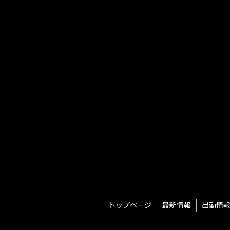
トップページ
最新情報
出勤情