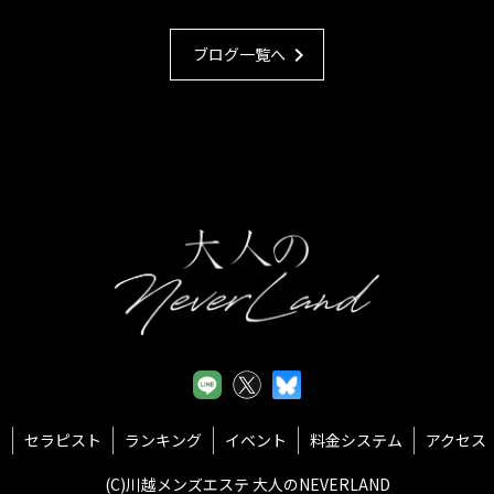
chevron_right
ブログ一覧へ
報
セラピスト
ランキング
イベント
料金システム
アクセス
(C)川越メンズエステ 大人のNEVERLAND