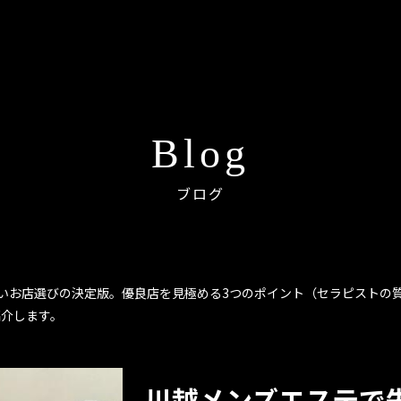
Blog
ブログ
いお店選びの決定版。優良店を見極める3つのポイント（セラピストの
紹介します。
川越メンズエステで