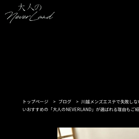
トップページ
>
ブログ
>
川越メンズエステで失敗しな
いおすすめの「大人のNEVERLAND」が選ばれる理由もご