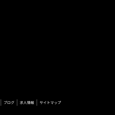
ブログ
求人情報
サイトマップ