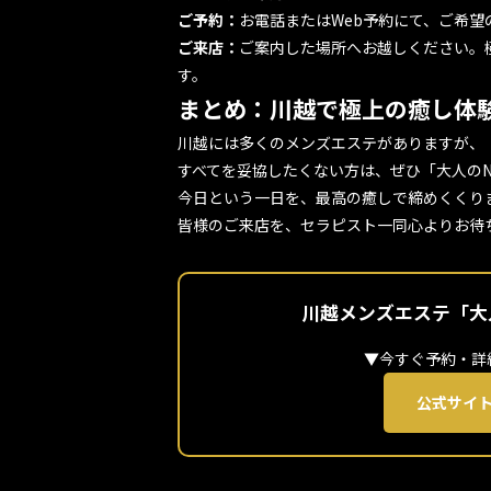
ご予約：
お電話またはWeb予約にて、ご希望
ご来店：
ご案内した場所へお越しください。
す。
まとめ：川越で極上の癒し体
川越には多くのメンズエステがありますが、
すべてを妥協したくない方は、ぜひ「大人のNE
今日という一日を、最高の癒しで締めくくり
皆様のご来店を、セラピスト一同心よりお待
川越メンズエステ「大人
▼今すぐ予約・詳
公式サイト