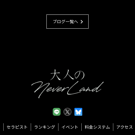
chevron_right
ブログ一覧へ
報
セラピスト
ランキング
イベント
料金システム
アクセス