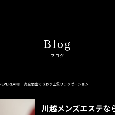
Blog
ブログ
EVERLAND｜完全個室で味わう上質リラクゼーション
川越メンズエステな