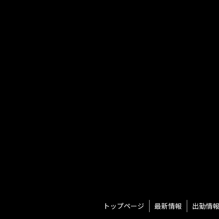
トップページ
最新情報
出勤情