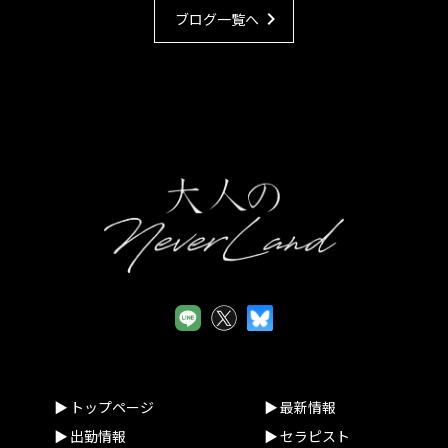
chevron_right
ブログ一覧へ
トップページ
最新情報
出勤情報
セラピスト