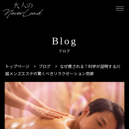
Blog
ブログ
トップページ
>
ブログ
>
なぜ癒される？科学が証明する川
越メンズエステの驚くべきリラクゼーション効果