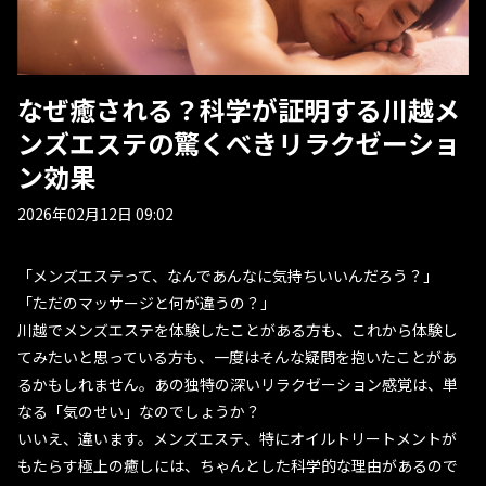
なぜ癒される？科学が証明する川越メ
ンズエステの驚くべきリラクゼーショ
ン効果
2026年02月12日 09:02
「メンズエステって、なんであんなに気持ちいいんだろう？」
「ただのマッサージと何が違うの？」
川越でメンズエステを体験したことがある方も、これから体験し
てみたいと思っている方も、一度はそんな疑問を抱いたことがあ
るかもしれません。あの独特の深いリラクゼーション感覚は、単
なる「気のせい」なのでしょうか？
いいえ、違います。メンズエステ、特にオイルトリートメントが
もたらす極上の癒しには、ちゃんとした科学的な理由があるので