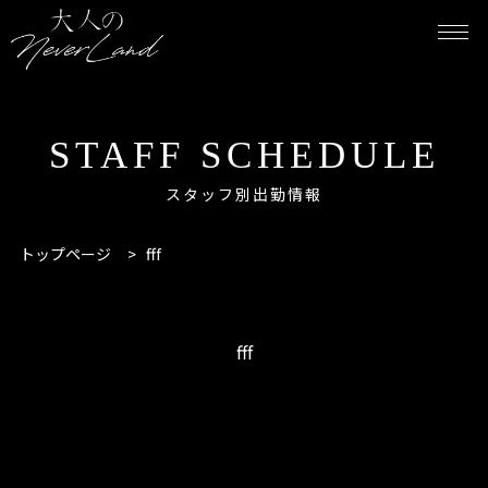
STAFF SCHEDULE
スタッフ別出勤情報
トップページ
>
fff
fff