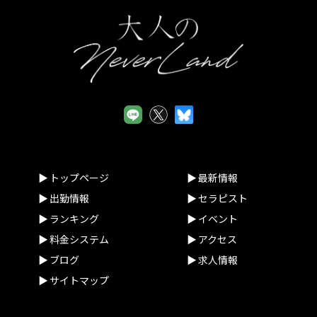
トップページ
最新情報
出勤情報
セラピスト
ランキング
イベント
料金システム
アクセス
ブログ
求人情報
サイトマップ