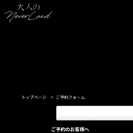
トップページ
>
ご予約フォーム
電話予約
keyboard_arrow_right
ご予約のお客様へ