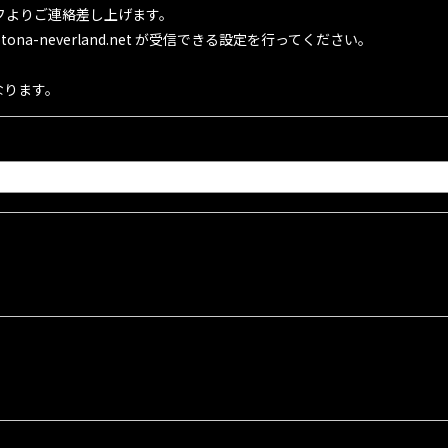
フよりご連絡差し上げます。
na-neverland.net が受信できる設定を行ってください。
なります。