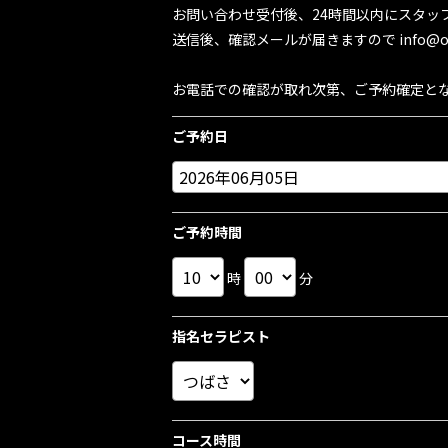
お問い合わせ受付後、24時間以内にスタッ
送信後、確認メールが届きますので info@oto
お電話での確認が取れ次第、ご予約確定と
ご予約日
ご予約時間
時
分
指名セラピスト
コース時間