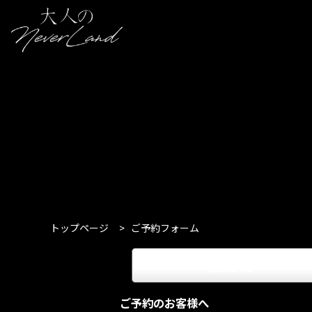
トップページ
>
ご予約フォーム
電話予約
keyboard_arrow_right
ご予約のお客様へ