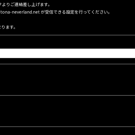
フよりご連絡差し上げます。
na-neverland.net が受信できる設定を行ってください。
なります。