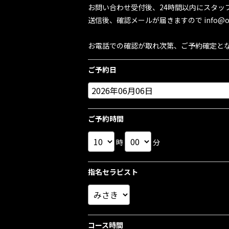
お問い合わせ受付後、24時間以内にスタッ
送信後、確認メールが届きますので info@oto
お電話での確認が取れ次第、ご予約確定と
ご予約日
ご予約時間
時
分
指名セラピスト
コース時間