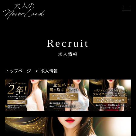
Recruit
求人情報
トップページ
>
求人情報