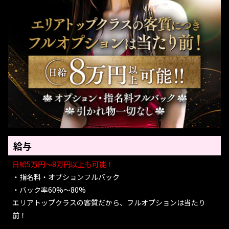
給与
日給5万円～8万円以上も可能！
・指名料・オプションフルバック
・バック率60%～80%
エリアトップクラスの客質だから、フルオプションは当たり
前！