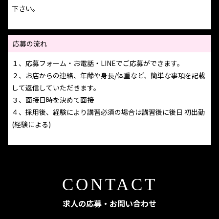
下さい。
応募の流れ
１、応募フォーム・お電話・LINEでご応募ができます。
２、お店からの連絡、年齢や身長/体重など、簡単な事項を記載
して返信していただきます。
３、面接日時を決めて面接
４、採用後、経験により講習必須の場合は講習後に後日 初出勤
(経験による)
CONTACT
求人の応募・お問い合わせ