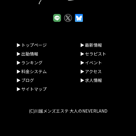
トップページ
最新情報
出勤情報
セラピスト
ランキング
イベント
料金システム
アクセス
ブログ
求人情報
サイトマップ
(C)川越メンズエステ 大人のNEVERLAND