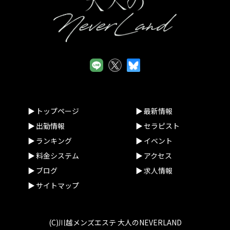
トップページ
最新情報
出勤情報
セラピスト
ランキング
イベント
料金システム
アクセス
ブログ
求人情報
サイトマップ
(C)川越メンズエステ 大人のNEVERLAND