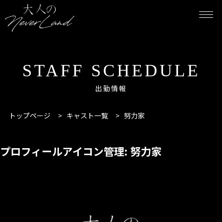
STAFF SCHEDULE
出勤情報
トップページ
>
キャスト一覧
>
努力家
プロフィールアイコン管理:
努力家