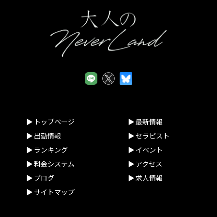
トップページ
最新情報
出勤情報
セラピスト
ランキング
イベント
料金システム
アクセス
ブログ
求人情報
サイトマップ