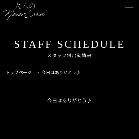
STAFF SCHEDULE
スタッフ別出勤情報
トップページ
>
今日はありがとう♪
今日はありがとう♪