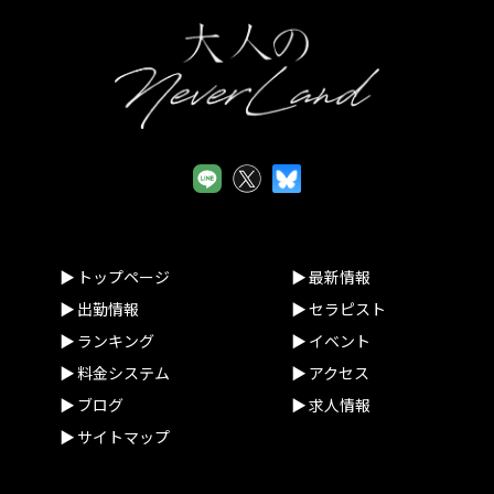
トップページ
最新情報
出勤情報
セラピスト
ランキング
イベント
料金システム
アクセス
ブログ
求人情報
サイトマップ