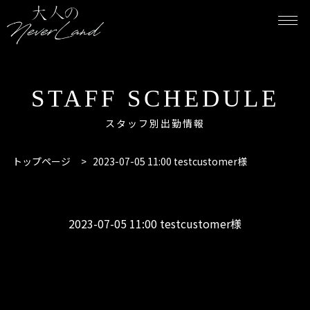
STAFF SCHEDULE
スタッフ別出勤情報
トップページ
>
2023-07-05 11:00 testcustomer様
2023-07-05 11:00 testcustomer様