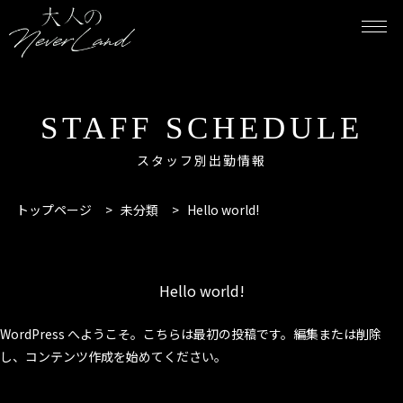
STAFF SCHEDULE
スタッフ別出勤情報
トップページ
>
未分類
>
Hello world!
Hello world!
WordPress へようこそ。こちらは最初の投稿です。編集または削除
し、コンテンツ作成を始めてください。