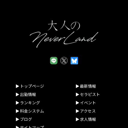
トップページ
最新情報
出勤情報
セラピスト
ランキング
イベント
料金システム
アクセス
ブログ
求人情報
サイトマップ